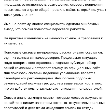
площадки, естественность размещения, скорость появления
новых ссылок и даже общий профиль сайта, который получает
такие упоминания.
Именно поэтому многие специалисты сделали ошибочный
вывод, что ссылки полностью перестали работать.
На практике изменилась не ценность ссылок, а требования к
их качеству.
Поисковые системы по-прежнему рассматривают ссылки как
один из важных сигналов доверия. Представьте ситуацию,
когда авторитетное отраслевое издание публикует обзор
вашей компании и оставляет ссылку на официальный сайт.
Для поисковой системы подобное упоминание является
своеобразной рекомендацией. Чем больше подобных
рекомендаций получает ресурс, тем выше вероятность того,
что он действительно заслуживает внимания пользователей.
Совсем иначе выглядят ссылки, которые массово закупаются
на сайтах с низким качеством контента, отсутствием реальных
посетителей и десятками исходящих ссылок на каждой