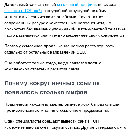
Даже самый качественный
ссылочный профиль
не сможет
вывести в ТОП сайт
с неудобной структурой, слабым
контентом и техническими ошибками. Точно так же
современный ресурс с качественным наполнением, но
полностью без внешних упоминаний, в конкурентной тематике
часто развивается значительно медленнее своих конкурентов.
Поэтому ссылочное продвижение нельзя рассматривать
отдельно от остальных направлений SEO.
Оно работает только тогда, когда является частью
комплексной стратегии развития сайта.
Почему вокруг вечных ссылок
появилось столько мифов
Практически каждый владелец бизнеса хотя бы раз слышал
противоположные мнения о ссылочном продвижении.
Одни специалисты обещают вывести сайт в ТОП
исключительно за счет покупки ссылок. Другие утверждают, что