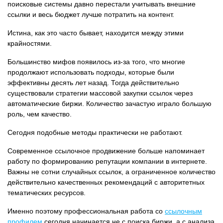
поисковые системы давно перестали учитывать внешние
ссылки и весь бюджет лучше потратить на контент.
Истина, как это часто бывает, находится между этими
крайностями.
Большинство мифов появилось из-за того, что многие
продолжают использовать подходы, которые были
эффективны десять лет назад. Тогда действительно
существовали стратегии массовой закупки ссылок через
автоматические биржи. Количество зачастую играло большую
роль, чем качество.
Сегодня подобные методы практически не работают.
Современное ссылочное продвижение больше напоминает
работу по формированию репутации компании в интернете.
Важны не сотни случайных ссылок, а ограниченное количество
действительно качественных рекомендаций с авторитетных
тематических ресурсов.
Именно поэтому профессиональная работа со
ссылочным
профилем
сегодня начинается не с поиска биржи, а с анализа