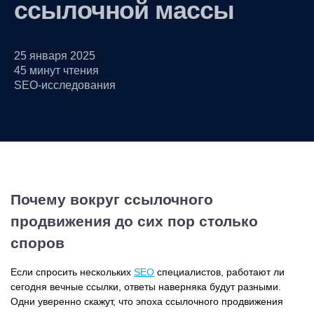
ссылочной массы
25 января 2025
45 минут чтения
SEO-исследования
Почему вокруг ссылочного
продвижения до сих пор столько
споров
Если спросить нескольких
SEO
специалистов, работают ли
сегодня вечные ссылки, ответы наверняка будут разными.
Одни уверенно скажут, что эпоха ссылочного продвижения