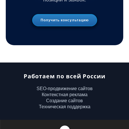
Получить консультацию
Работаем по всей России
SEO-продвижение сайтов
Контекстная реклама
Создание сайтов
Техническая поддержка