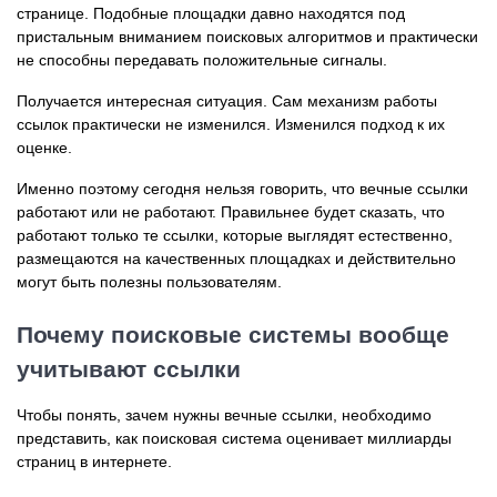
странице. Подобные площадки давно находятся под
пристальным вниманием поисковых алгоритмов и практически
не способны передавать положительные сигналы.
Получается интересная ситуация. Сам механизм работы
ссылок практически не изменился. Изменился подход к их
оценке.
Именно поэтому сегодня нельзя говорить, что вечные ссылки
работают или не работают. Правильнее будет сказать, что
работают только те ссылки, которые выглядят естественно,
размещаются на качественных площадках и действительно
могут быть полезны пользователям.
Почему поисковые системы вообще
учитывают ссылки
Чтобы понять, зачем нужны вечные ссылки, необходимо
представить, как поисковая система оценивает миллиарды
страниц в интернете.