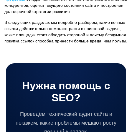
конкурентов, оценки текущего состояния сайта и построения
долгосрочной стратегии развития.
В следующих разделах мы подробно разберем, какие вечные
ссылки действительно помогают расти в поисковой выдаче,
какие площадки стоит обходить стороной и почему бездумная
покупка ссылок способна принести больше вреда, чем пользы.
Нужна помощь с
SEO?
Проведём технический аудит сайта и
покажем, какие проблемы мешают росту
позиций и заявок.