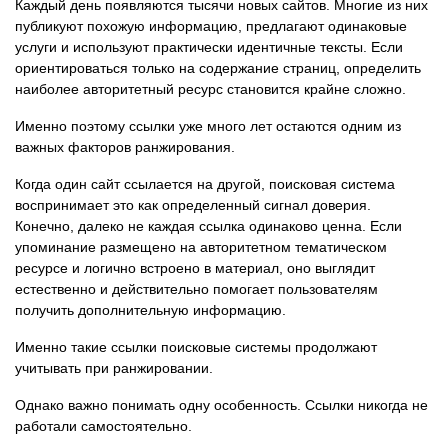
Каждый день появляются тысячи новых сайтов. Многие из них
публикуют похожую информацию, предлагают одинаковые
услуги и используют практически идентичные тексты. Если
ориентироваться только на содержание страниц, определить
наиболее авторитетный ресурс становится крайне сложно.
Именно поэтому ссылки уже много лет остаются одним из
важных факторов ранжирования.
Когда один сайт ссылается на другой, поисковая система
воспринимает это как определенный сигнал доверия.
Конечно, далеко не каждая ссылка одинаково ценна. Если
упоминание размещено на авторитетном тематическом
ресурсе и логично встроено в материал, оно выглядит
естественно и действительно помогает пользователям
получить дополнительную информацию.
Именно такие ссылки поисковые системы продолжают
учитывать при ранжировании.
Однако важно понимать одну особенность. Ссылки никогда не
работали самостоятельно.