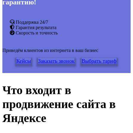
гарантию!
Поддержка 24/7
Гарантия результата
Скорость и точность
Приведём клиентов из интернета в ваш бизнес
Кейсы
Заказать звонок
Выбрать тариф
Что входит в
продвижение сайта в
Яндексе