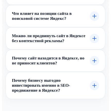
Что влияет на позиции сайта в
поисковой системе Яндекс?
Можно ли продвинуть сайт в Яндексе
без контекстной рекламы?
Почему сайт находится в Яндексе, но
не приносит клиентов?
Почему бизнесу выгодно
инвестировать именно в SEO-
продвижение в Яндексе?