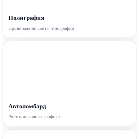
Полиграфия
Продвижение сайта типографии
Автоломбард
Рост поискового трафика