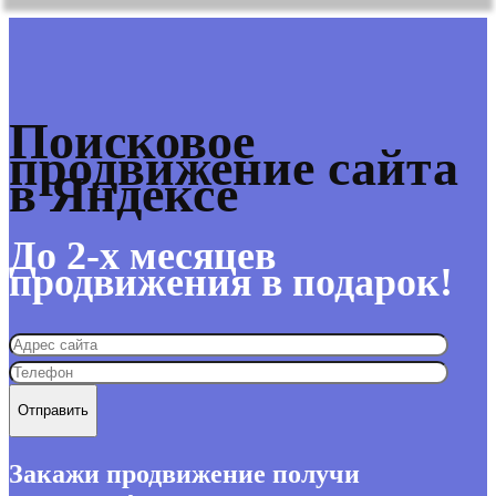
Поисковое
продвижение сайта
в Яндексе
До 2-х месяцев
продвижения в подарок!
Закажи продвижение получи