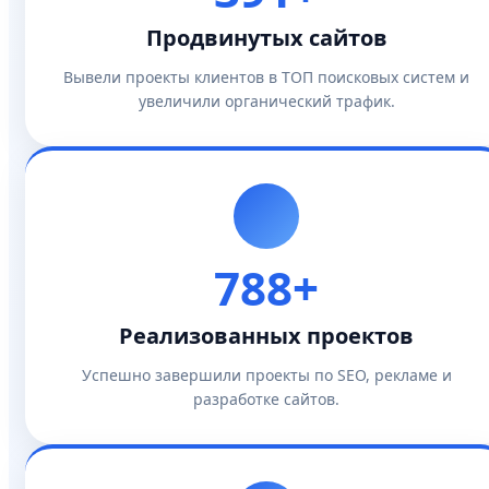
Продвинутых сайтов
Вывели проекты клиентов в ТОП поисковых систем и
увеличили органический трафик.
788+
Реализованных проектов
Успешно завершили проекты по SEO, рекламе и
разработке сайтов.