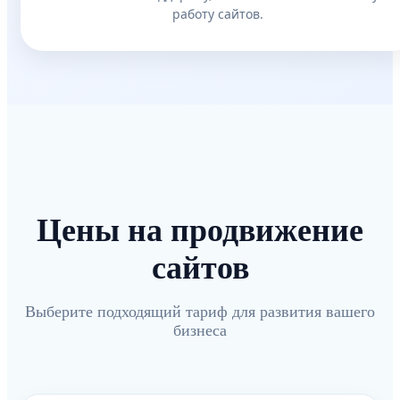
работу сайтов.
Цены на продвижение
сайтов
Выберите подходящий тариф для развития вашего
бизнеса