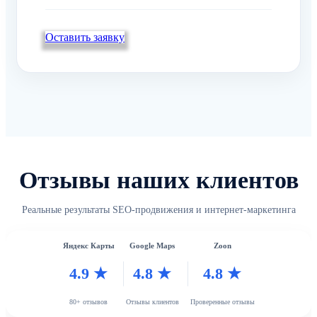
Оставить заявку
Отзывы наших клиентов
Реальные результаты SEO-продвижения и интернет-маркетинга
Яндекс Карты
Google Maps
Zoon
4.9 ★
4.8 ★
4.8 ★
80+ отзывов
Отзывы клиентов
Проверенные отзывы