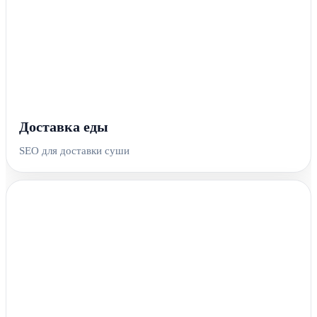
Доставка еды
SEO для доставки суши