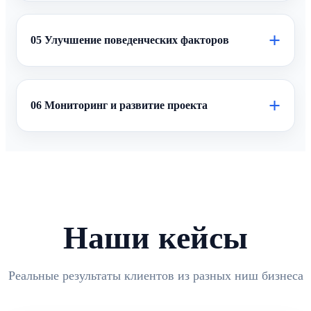
+
05 Улучшение поведенческих факторов
+
06 Мониторинг и развитие проекта
Наши кейсы
Реальные результаты клиентов из разных ниш бизнеса