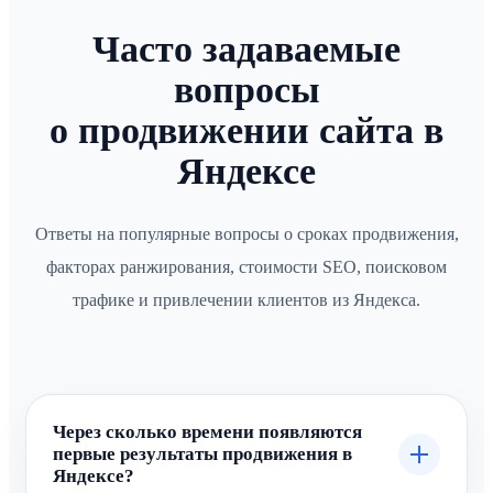
Часто задаваемые
вопросы
о продвижении сайта в
Яндексе
Ответы на популярные вопросы о сроках продвижения,
факторах ранжирования, стоимости SEO, поисковом
трафике и привлечении клиентов из Яндекса.
Через сколько времени появляются
первые результаты продвижения в
Яндексе?