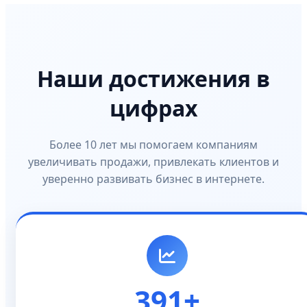
Наши достижения в
цифрах
Более 10 лет мы помогаем компаниям
увеличивать продажи, привлекать клиентов и
уверенно развивать бизнес в интернете.
391+