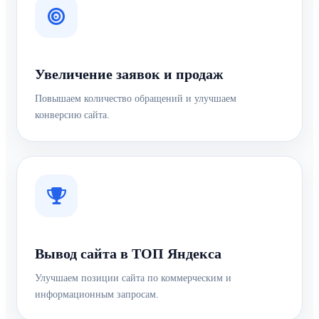
Увеличение заявок и продаж
Повышаем количество обращений и улучшаем
конверсию сайта.
Вывод сайта в ТОП Яндекса
Улучшаем позиции сайта по коммерческим и
информационным запросам.