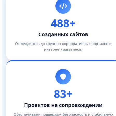
488+
Созданных сайтов
От лендингов до крупных корпоративных порталов и
интернет-магазинов.
83+
Проектов на сопровождении
Обеспечиваем поддержку, безопасность и стабильную