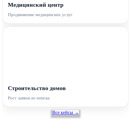
Медицинский центр
Продвижение медицинских услуг
Строительство домов
Рост заявок из поиска
Все кейсы →