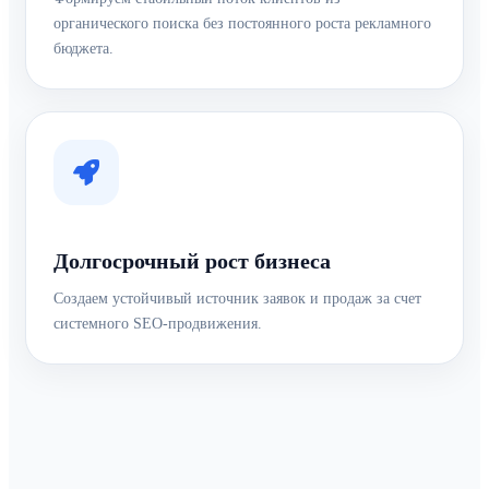
органического поиска без постоянного роста рекламного
бюджета.
Долгосрочный рост бизнеса
Создаем устойчивый источник заявок и продаж за счет
системного SEO-продвижения.