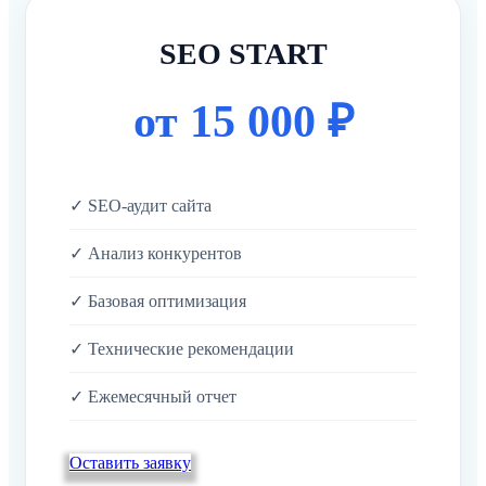
SEO START
от 15 000 ₽
✓ SEO-аудит сайта
✓ Анализ конкурентов
✓ Базовая оптимизация
✓ Технические рекомендации
✓ Ежемесячный отчет
Оставить заявку