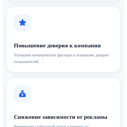
Повышение доверия к компании
Улучшаем коммерческие факторы и повышаем доверие
пользователей.
Снижение зависимости от рекламы
Формируем стабильный поток клиентов из