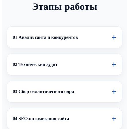
Этапы работы
+
01 Анализ сайта и конкурентов
+
02 Технический аудит
+
03 Сбор семантического ядра
+
04 SEO-оптимизация сайта