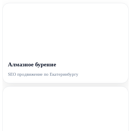
Алмазное бурение
SEO продвижение по Екатеринбургу