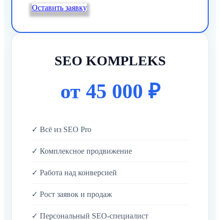
Оставить заявку
SEO KOMPLEKS
от 45 000 ₽
✓ Всё из SEO Pro
✓ Комплексное продвижение
✓ Работа над конверсией
✓ Рост заявок и продаж
✓ Персональный SEO-специалист