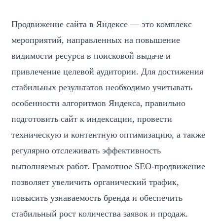
Продвижение сайта в Яндексе — это комплекс
мероприятий, направленных на повышение
видимости ресурса в поисковой выдаче и
привлечение целевой аудитории. Для достижения
стабильных результатов необходимо учитывать
особенности алгоритмов Яндекса, правильно
подготовить сайт к индексации, провести
техническую и контентную оптимизацию, а также
регулярно отслеживать эффективность
выполняемых работ. Грамотное SEO-продвижение
позволяет увеличить органический трафик,
повысить узнаваемость бренда и обеспечить
стабильный рост количества заявок и продаж.