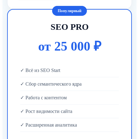
Популярный
SEO PRO
от 25 000 ₽
✓ Всё из SEO Start
✓ Сбор семантического ядра
✓ Работа с контентом
✓ Рост видимости сайта
✓ Расширенная аналитика