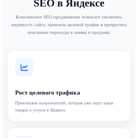
SEO в Яндексе
Комплексное SEO-продвижение помогает увеличить
видимость сайта, привлечь целевой трафик и превратить
поисковые переходы в заявки и продажи.
Рост целевого трафика
Привлекаем пользователей, которые уже ищут ваши
товары и услуги в Яндексе.