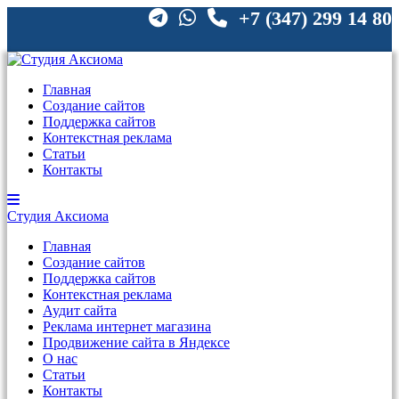
+7 (347) 299 14 80
Главная
Создание сайтов
Поддержка сайтов
Контекстная реклама
Статьи
Контакты
Студия
Аксиома
Главная
Создание сайтов
Поддержка сайтов
Контекстная реклама
Аудит сайта
Реклама интернет магазина
Продвижение сайта в Яндексе
О нас
Статьи
Контакты