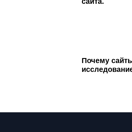
сайта.
Почему сайты
исследование