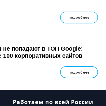
подробнее
 не попадают в ТОП Google:
 100 корпоративных сайтов
подробнее
Работаем по всей России