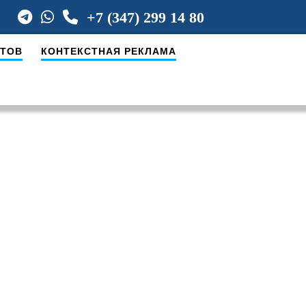
+7 (347) 299 14 80
ЙТОВ
КОНТЕКСТНАЯ РЕКЛАМА