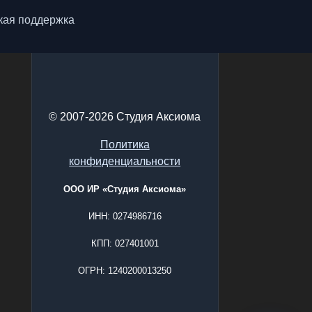
кая поддержка
© 2007-2026 Студия Аксиома
Политика
конфиденциальности
ООО ИР «Студия Аксиома»
ИНН: 0274986716
КПП: 027401001
ОГРН: 1240200013250