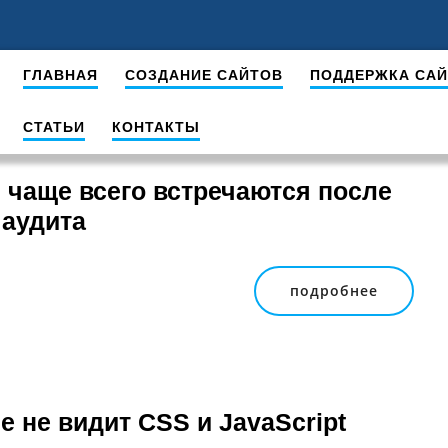
ГЛАВНАЯ
СОЗДАНИЕ САЙТОВ
ПОДДЕРЖКА СА
СТАТЬИ
КОНТАКТЫ
 чаще всего встречаются после
 аудита
подробнее
e не видит CSS и JavaScript