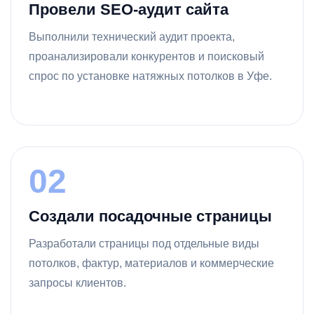
Провели SEO-аудит сайта
Выполнили технический аудит проекта,
проанализировали конкурентов и поисковый
спрос по установке натяжных потолков в Уфе.
02
Создали посадочные страницы
Разработали страницы под отдельные виды
потолков, фактур, материалов и коммерческие
запросы клиентов.