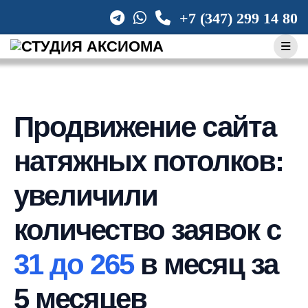
+7 (347) 299 14 80
Продвижение сайта
натяжных потолков:
увеличили
количество заявок с
31 до 265
в месяц за
5 месяцев