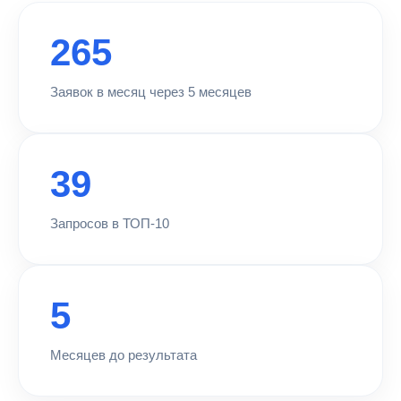
265
Заявок в месяц через 5 месяцев
39
Запросов в ТОП-10
5
Месяцев до результата