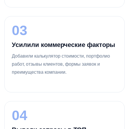
03
Усилили коммерческие факторы
Добавили калькулятор стоимости, портфолио
работ, отзывы клиентов, формы заявок и
преимущества компании.
04