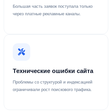
Большая часть заявок поступала только
через платные рекламные каналы.
Технические ошибки сайта
Проблемы со структурой и индексацией
ограничивали рост поискового трафика.