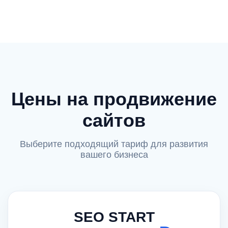
Цены на продвижение
сайтов
Выберите подходящий тариф для развития
вашего бизнеса
SEO START