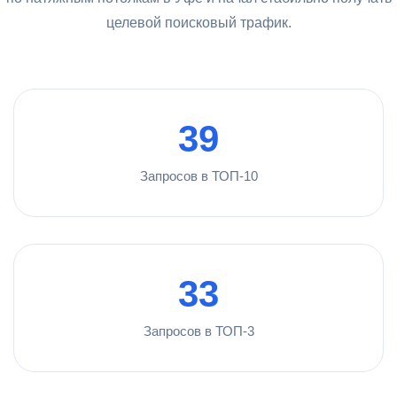
целевой поисковый трафик.
39
Запросов в ТОП-10
33
Запросов в ТОП-3