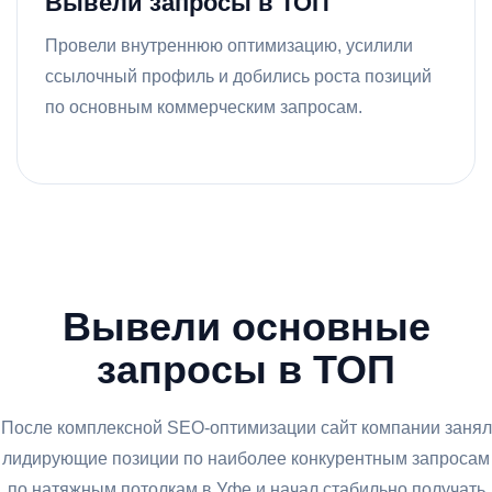
Вывели запросы в ТОП
Провели внутреннюю оптимизацию, усилили
ссылочный профиль и добились роста позиций
по основным коммерческим запросам.
Вывели основные
запросы в ТОП
После комплексной SEO-оптимизации сайт компании занял
лидирующие позиции по наиболее конкурентным запросам
по натяжным потолкам в Уфе и начал стабильно получать