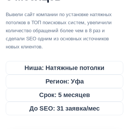
Вывели сайт компании по установке натяжных
потолков в ТОП поисковых систем, увеличили
количество обращений более чем в 8 раз и
сделали SEO одним из основных источников
новых клиентов.
Ниша: Натяжные потолки
Регион: Уфа
Срок: 5 месяцев
До SEO: 31 заявка/мес