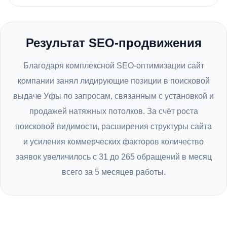
Результат SEO-продвижения
Благодаря комплексной SEO-оптимизации сайт
компании занял лидирующие позиции в поисковой
выдаче Уфы по запросам, связанным с установкой и
продажей натяжных потолков. За счёт роста
поисковой видимости, расширения структуры сайта
и усиления коммерческих факторов количество
заявок увеличилось с 31 до 265 обращений в месяц
всего за 5 месяцев работы.