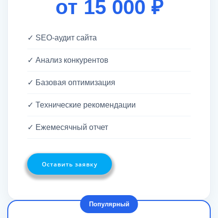
от 15 000 ₽
✓ SEO-аудит сайта
✓ Анализ конкурентов
✓ Базовая оптимизация
✓ Технические рекомендации
✓ Ежемесячный отчет
Оставить заявку
Популярный