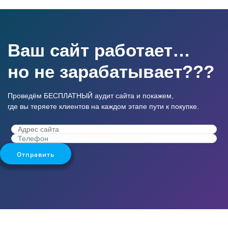
Ваш сайт работает…
но не зарабатывает???
Проведём БЕСПЛАТНЫЙ аудит сайта и покажем,
где вы теряете клиентов на каждом этапе пути к покупке.