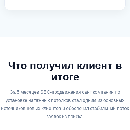
Что получил клиент в
итоге
За 5 месяцев SEO-продвижения сайт компании по
установке натяжных потолков стал одним из основных
источников новых клиентов и обеспечил стабильный поток
заявок из поиска.