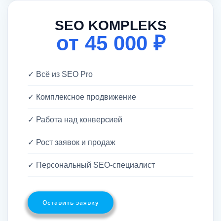
SEO KOMPLEKS
от 45 000 ₽
✓ Всё из SEO Pro
✓ Комплексное продвижение
✓ Работа над конверсией
✓ Рост заявок и продаж
✓ Персональный SEO-специалист
Оставить заявку