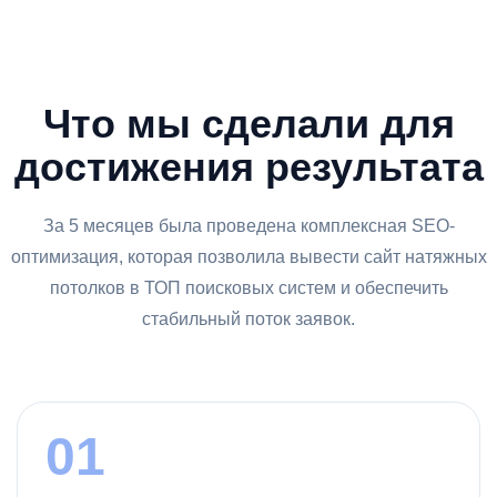
Что мы сделали для
достижения результата
За 5 месяцев была проведена комплексная SEO-
оптимизация, которая позволила вывести сайт натяжных
потолков в ТОП поисковых систем и обеспечить
стабильный поток заявок.
01