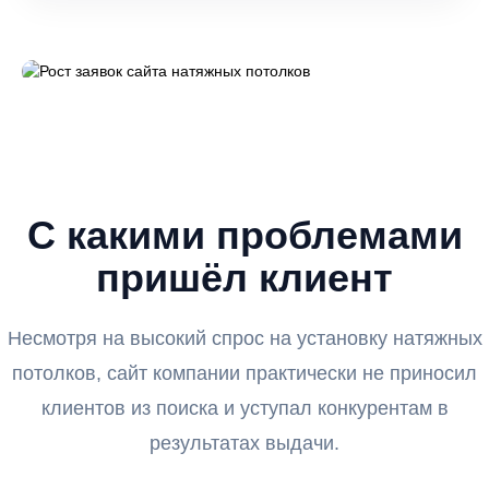
С какими проблемами
пришёл клиент
Несмотря на высокий спрос на установку натяжных
потолков, сайт компании практически не приносил
клиентов из поиска и уступал конкурентам в
результатах выдачи.