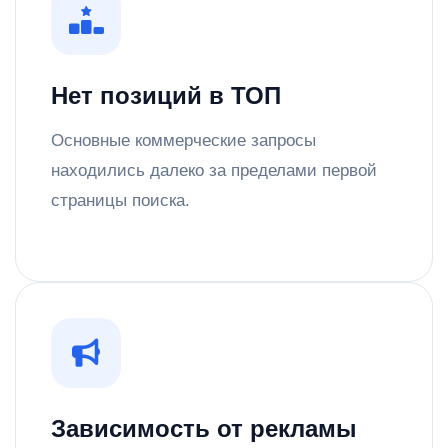
Нет позиций в ТОП
Основные коммерческие запросы
находились далеко за пределами первой
страницы поиска.
Зависимость от рекламы