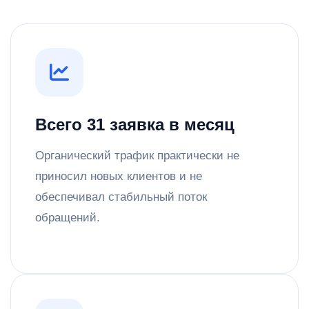
Всего 31 заявка в месяц
Органический трафик практически не
приносил новых клиентов и не
обеспечивал стабильный поток
обращений.