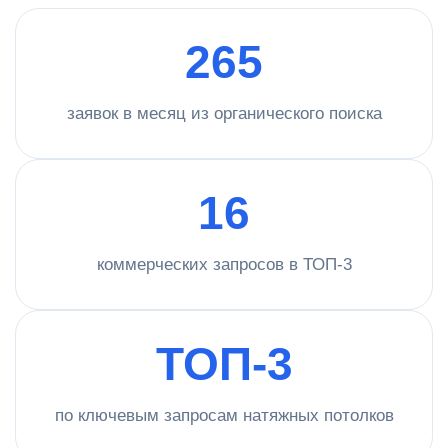
265
заявок в месяц из органического поиска
16
коммерческих запросов в ТОП-3
ТОП-3
по ключевым запросам натяжных потолков