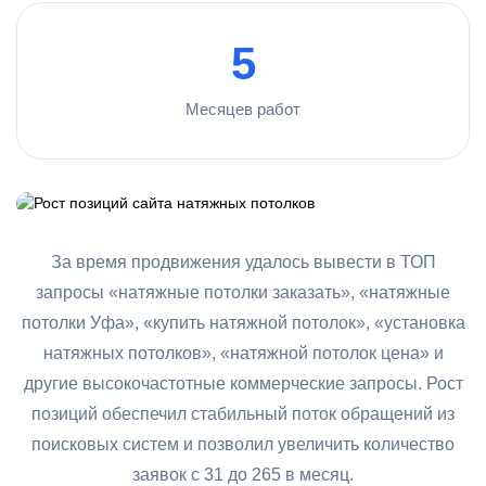
5
Месяцев работ
За время продвижения удалось вывести в ТОП
запросы «натяжные потолки заказать», «натяжные
потолки Уфа», «купить натяжной потолок», «установка
натяжных потолков», «натяжной потолок цена» и
другие высокочастотные коммерческие запросы. Рост
позиций обеспечил стабильный поток обращений из
поисковых систем и позволил увеличить количество
заявок с 31 до 265 в месяц.