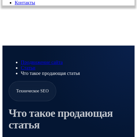
Контакты
Продвижение сайта
Статьи
Что такое продающая статья
Техническое SEO
Что такое продающая
статья