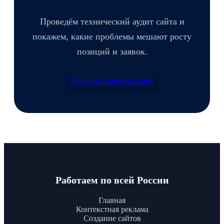
Проведём технический аудит сайта и
покажем, какие проблемы мешают росту
позиций и заявок.
Получить консультацию
Работаем по всей России
Главная
Контекстная реклама
Создание сайтов