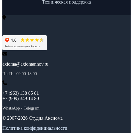
Техническая поддержка
axioma@axiomannov.ru
Пн-Пт: 09:00-18:00
+7 (963) 138 85 81
+7 (909) 349 14 80
WhatsApp • Telegram
© 2007-2026 Студия Аксиома
Политика конфиденциальности