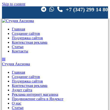
Skip to content
+7 (347) 299 14 80
Главная
Создание сайтов
Поддержка сайтов
Контекстная реклама
Статьи
Контакты
Студия
Аксиома
Главная
Создание сайтов
Поддержка сайтов
Контекстная реклама
Аудит сайта
Реклама интернет магазина
Продвижение сайта в Яндексе
О нас
Статьи