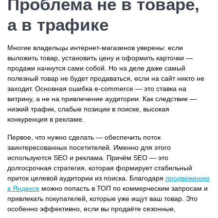
Проблема не в товаре,
а в трафике
Многие владельцы интернет-магазинов уверены: если
выложить товар, установить цену и оформить карточки —
продажи начнутся сами собой. Но на деле даже самый
полезный товар не будет продаваться, если на сайт никто не
заходит. Основная ошибка e-commerce — это ставка на
витрину, а не на привлечение аудитории. Как следствие —
низкий трафик, слабые позиции в поиске, высокая
конкуренция в рекламе.
Первое, что нужно сделать — обеспечить поток
заинтересованных посетителей. Именно для этого
используются SEO и реклама. Причём SEO — это
долгосрочная стратегия, которая формирует стабильный
приток целевой аудитории из поиска. Благодаря
продвижению
в Яндексе
можно попасть в ТОП по коммерческим запросам и
привлекать покупателей, которые уже ищут ваш товар. Это
особенно эффективно, если вы продаёте сезонные,