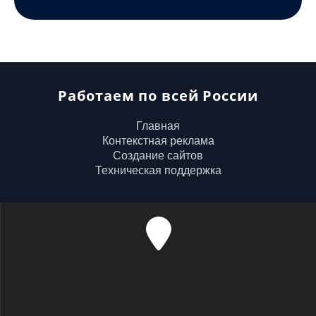
Работаем по всей России
Главная
Контекстная реклама
Создание сайтов
Техническая поддержка