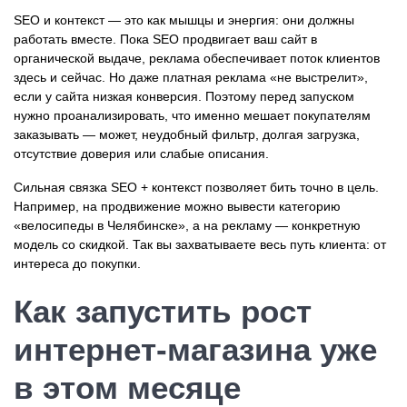
SEO и контекст — это как мышцы и энергия: они должны
работать вместе. Пока SEO продвигает ваш сайт в
органической выдаче, реклама обеспечивает поток клиентов
здесь и сейчас. Но даже платная реклама «не выстрелит»,
если у сайта низкая конверсия. Поэтому перед запуском
нужно проанализировать, что именно мешает покупателям
заказывать — может, неудобный фильтр, долгая загрузка,
отсутствие доверия или слабые описания.
Сильная связка SEO + контекст позволяет бить точно в цель.
Например, на продвижение можно вывести категорию
«велосипеды в Челябинске», а на рекламу — конкретную
модель со скидкой. Так вы захватываете весь путь клиента: от
интереса до покупки.
Как запустить рост
интернет-магазина уже
в этом месяце