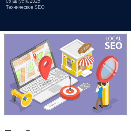
06 августа 2025
Техническое SEO