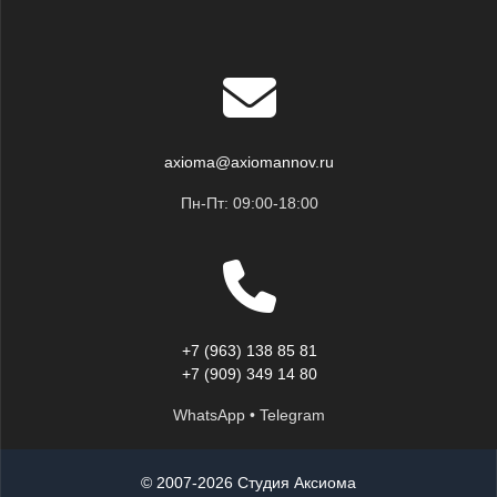
axioma@axiomannov.ru
Пн-Пт: 09:00-18:00
+7 (963) 138 85 81
+7 (909) 349 14 80
WhatsApp • Telegram
© 2007-2026 Студия Аксиома