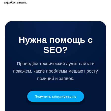
зарабатывать.
Нужна помощь с
SEO?
Проведём технический аудит сайта и
покажем, какие проблемы мешают росту
позиций и заявок.
Получить консультацию