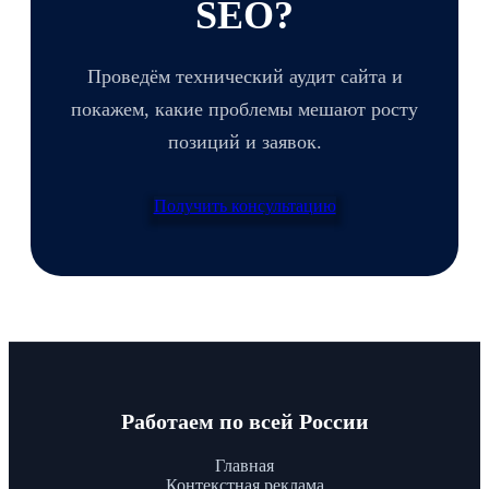
SEO?
Проведём технический аудит сайта и
покажем, какие проблемы мешают росту
позиций и заявок.
Получить консультацию
Работаем по всей России
Главная
Контекстная реклама