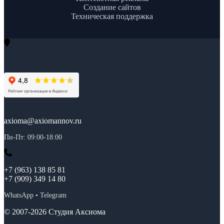
Создание сайтов
Техническая поддержка
axioma@axiomannov.ru
Пн-Пт: 09:00-18:00
+7 (963) 138 85 81
+7 (909) 349 14 80
WhatsApp • Telegram
© 2007-2026 Студия Аксиома