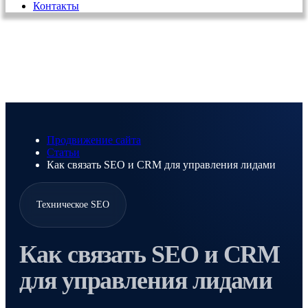
Контакты
Продвижение сайта
Статьи
Как связать SEO и CRM для управления лидами
Техническое SEO
Как связать SEO и CRM
для управления лидами