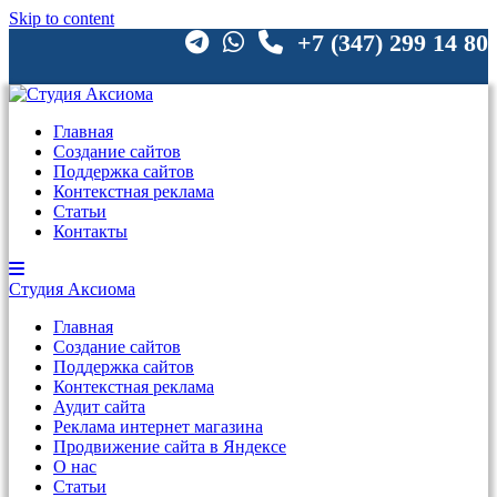
Skip to content
+7 (347) 299 14 80
Главная
Создание сайтов
Поддержка сайтов
Контекстная реклама
Статьи
Контакты
Студия
Аксиома
Главная
Создание сайтов
Поддержка сайтов
Контекстная реклама
Аудит сайта
Реклама интернет магазина
Продвижение сайта в Яндексе
О нас
Статьи