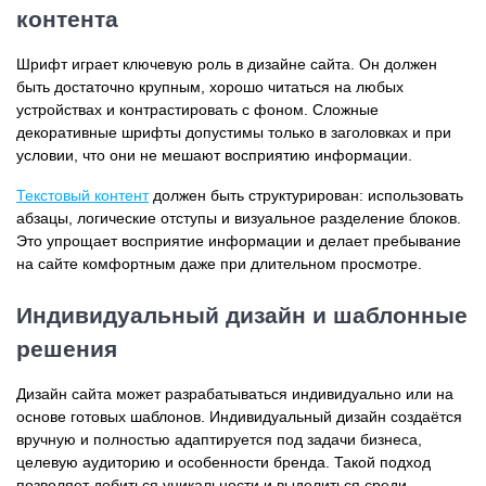
контента
Шрифт играет ключевую роль в дизайне сайта. Он должен
быть достаточно крупным, хорошо читаться на любых
устройствах и контрастировать с фоном. Сложные
декоративные шрифты допустимы только в заголовках и при
условии, что они не мешают восприятию информации.
Текстовый контент
должен быть структурирован: использовать
абзацы, логические отступы и визуальное разделение блоков.
Это упрощает восприятие информации и делает пребывание
на сайте комфортным даже при длительном просмотре.
Индивидуальный дизайн и шаблонные
решения
Дизайн сайта может разрабатываться индивидуально или на
основе готовых шаблонов. Индивидуальный дизайн создаётся
вручную и полностью адаптируется под задачи бизнеса,
целевую аудиторию и особенности бренда. Такой подход
позволяет добиться уникальности и выделиться среди