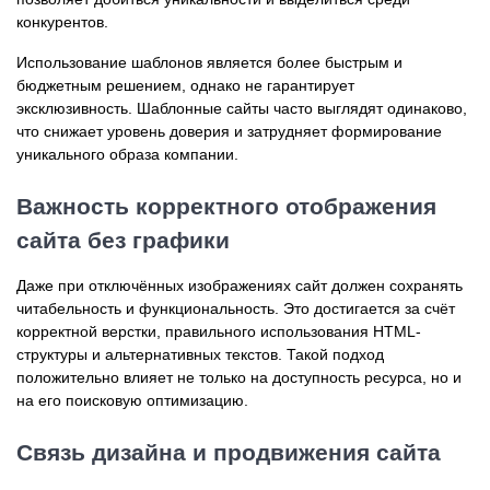
конкурентов.
Использование шаблонов является более быстрым и
бюджетным решением, однако не гарантирует
эксклюзивность. Шаблонные сайты часто выглядят одинаково,
что снижает уровень доверия и затрудняет формирование
уникального образа компании.
Важность корректного отображения
сайта без графики
Даже при отключённых изображениях сайт должен сохранять
читабельность и функциональность. Это достигается за счёт
корректной верстки, правильного использования HTML-
структуры и альтернативных текстов. Такой подход
положительно влияет не только на доступность ресурса, но и
на его поисковую оптимизацию.
Связь дизайна и продвижения сайта