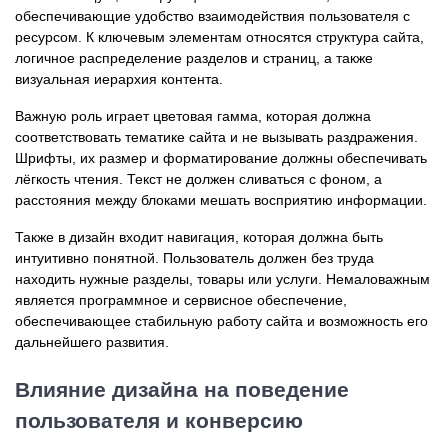
обеспечивающие удобство взаимодействия пользователя с
ресурсом. К ключевым элементам относятся структура сайта,
логичное распределение разделов и страниц, а также
визуальная иерархия контента.
Важную роль играет цветовая гамма, которая должна
соответствовать тематике сайта и не вызывать раздражения.
Шрифты, их размер и форматирование должны обеспечивать
лёгкость чтения. Текст не должен сливаться с фоном, а
расстояния между блоками мешать восприятию информации.
Также в дизайн входит навигация, которая должна быть
интуитивно понятной. Пользователь должен без труда
находить нужные разделы, товары или услуги. Немаловажным
является программное и сервисное обеспечение,
обеспечивающее стабильную работу сайта и возможность его
дальнейшего развития.
Влияние дизайна на поведение
пользователя и конверсию