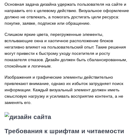
Основная задача дизайна удержать пользователя на сайте и
направить его к целевому действию. Визуальное оформление
должно не отвлекать, а помогать достигать цели ресурса:
покупке, заявке, подписке или обращению.
Слишком яркие цвета, перегруженные элементы,
всплывающие окна и хаотичное расположение блоков
негативно влияют на пользовательский опыт. Такие решения
могут привести к быстрому уходу посетителя и росту
показателя отказов. Дизайн должен быть сбалансированным,
спокойным и логичным.
Изображения и графические элементы действительно
привлекают внимание, однако их избыток затрудняет поиск
информации. Каждый визуальный элемент должен иметь
смысловую нагрузку и усиливать восприятие контента, а не
заменять его.
Требования к шрифтам и читаемости