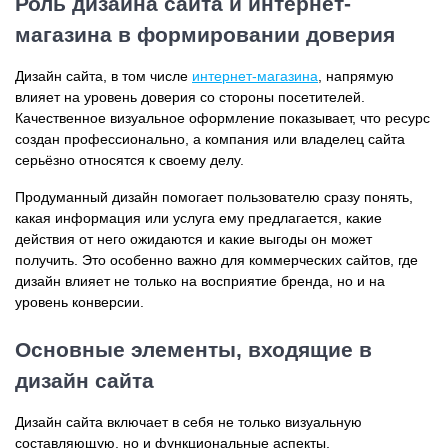
Роль дизайна сайта и интернет-
магазина в формировании доверия
Дизайн сайта, в том числе
интернет-магазина
, напрямую
влияет на уровень доверия со стороны посетителей.
Качественное визуальное оформление показывает, что ресурс
создан профессионально, а компания или владелец сайта
серьёзно относятся к своему делу.
Продуманный дизайн помогает пользователю сразу понять,
какая информация или услуга ему предлагается, какие
действия от него ожидаются и какие выгоды он может
получить. Это особенно важно для коммерческих сайтов, где
дизайн влияет не только на восприятие бренда, но и на
уровень конверсии.
Основные элементы, входящие в
дизайн сайта
Дизайн сайта включает в себя не только визуальную
составляющую, но и функциональные аспекты,