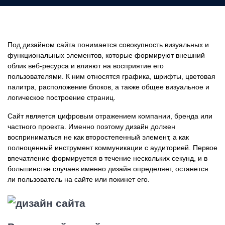
Под дизайном сайта понимается совокупность визуальных и
функциональных элементов, которые формируют внешний
облик веб-ресурса и влияют на восприятие его
пользователями. К ним относятся графика, шрифты, цветовая
палитра, расположение блоков, а также общее визуальное и
логическое построение страниц.
Сайт является цифровым отражением компании, бренда или
частного проекта. Именно поэтому дизайн должен
восприниматься не как второстепенный элемент, а как
полноценный инструмент коммуникации с аудиторией. Первое
впечатление формируется в течение нескольких секунд, и в
большинстве случаев именно дизайн определяет, останется
ли пользователь на сайте или покинет его.