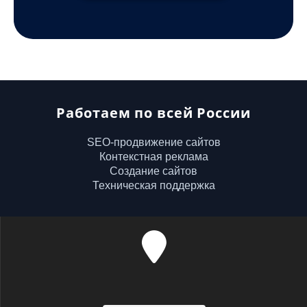
Работаем по всей России
SEO-продвижение сайтов
Контекстная реклама
Создание сайтов
Техническая поддержка