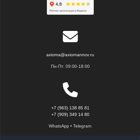
axioma@axiomannov.ru
Пн-Пт: 09:00-18:00
+7 (963) 138 85 81
+7 (909) 349 14 80
WhatsApp • Telegram