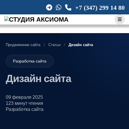
Skip
+7 (347) 299 14 80
to
content
Продвижение сайта
Статьи
Дизайн сайта
Разработка сайта
Дизайн сайта
09 февраля 2025
123 минут чтения
Разработка сайта