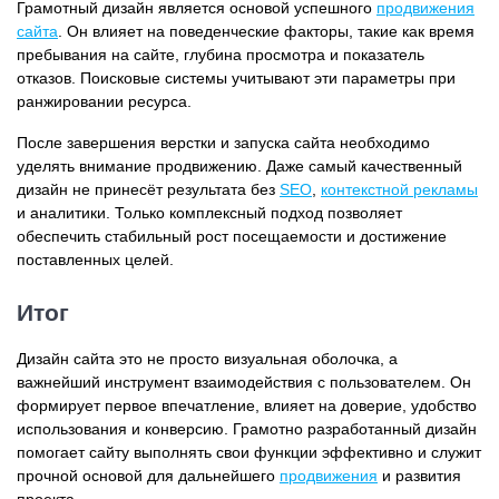
Грамотный дизайн является основой успешного
продвижения
сайта
. Он влияет на поведенческие факторы, такие как время
пребывания на сайте, глубина просмотра и показатель
отказов. Поисковые системы учитывают эти параметры при
ранжировании ресурса.
После завершения верстки и запуска сайта необходимо
уделять внимание продвижению. Даже самый качественный
дизайн не принесёт результата без
SEO
,
контекстной рекламы
и аналитики. Только комплексный подход позволяет
обеспечить стабильный рост посещаемости и достижение
поставленных целей.
Итог
Дизайн сайта это не просто визуальная оболочка, а
важнейший инструмент взаимодействия с пользователем. Он
формирует первое впечатление, влияет на доверие, удобство
использования и конверсию. Грамотно разработанный дизайн
помогает сайту выполнять свои функции эффективно и служит
прочной основой для дальнейшего
продвижения
и развития