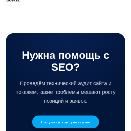
проекта.
Нужна помощь с
SEO?
Проведём технический аудит сайта и
покажем, какие проблемы мешают росту
позиций и заявок.
Получить консультацию