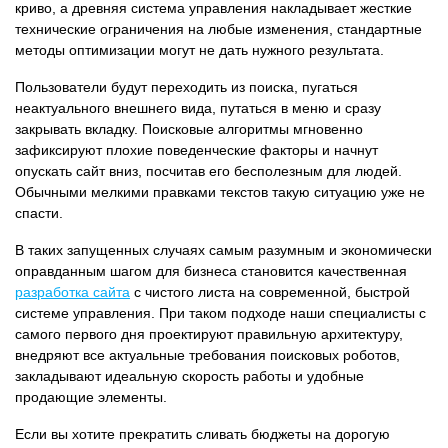
криво, а древняя система управления накладывает жесткие
технические ограничения на любые изменения, стандартные
методы оптимизации могут не дать нужного результата.
Пользователи будут переходить из поиска, пугаться
неактуального внешнего вида, путаться в меню и сразу
закрывать вкладку. Поисковые алгоритмы мгновенно
зафиксируют плохие поведенческие факторы и начнут
опускать сайт вниз, посчитав его бесполезным для людей.
Обычными мелкими правками текстов такую ситуацию уже не
спасти.
В таких запущенных случаях самым разумным и экономически
оправданным шагом для бизнеса становится качественная
разработка сайта
с чистого листа на современной, быстрой
системе управления. При таком подходе наши специалисты с
самого первого дня проектируют правильную архитектуру,
внедряют все актуальные требования поисковых роботов,
закладывают идеальную скорость работы и удобные
продающие элементы.
Если вы хотите прекратить сливать бюджеты на дорогую