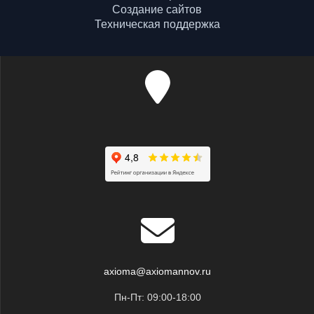
Создание сайтов
Техническая поддержка
axioma@axiomannov.ru
Пн-Пт: 09:00-18:00