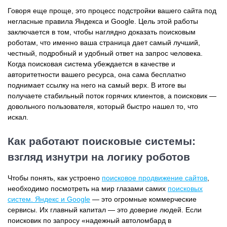
Говоря еще проще, это процесс подстройки вашего сайта под
негласные правила Яндекса и Google. Цель этой работы
заключается в том, чтобы наглядно доказать поисковым
роботам, что именно ваша страница дает самый лучший,
честный, подробный и удобный ответ на запрос человека.
Когда поисковая система убеждается в качестве и
авторитетности вашего ресурса, она сама бесплатно
поднимает ссылку на него на самый верх. В итоге вы
получаете стабильный поток горячих клиентов, а поисковик —
довольного пользователя, который быстро нашел то, что
искал.
Как работают поисковые системы:
взгляд изнутри на логику роботов
Чтобы понять, как устроено
поисковое продвижение сайтов
,
необходимо посмотреть на мир глазами самих
поисковых
систем. Яндекс и Google
— это огромные коммерческие
сервисы. Их главный капитал — это доверие людей. Если
поисковик по запросу «надежный автоломбард в