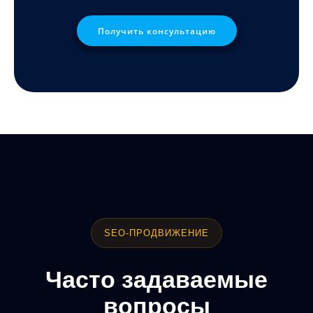
Получить консультацию
SEO-ПРОДВИЖЕНИЕ
Часто задаваемые
вопросы