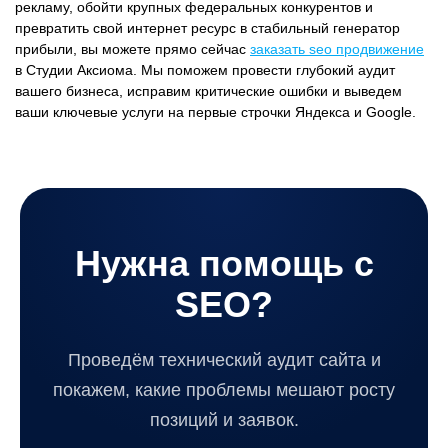
рекламу, обойти крупных федеральных конкурентов и
превратить свой интернет ресурс в стабильный генератор
прибыли, вы можете прямо сейчас
заказать seo продвижение
в Студии Аксиома. Мы поможем провести глубокий аудит
вашего бизнеса, исправим критические ошибки и выведем
ваши ключевые услуги на первые строчки Яндекса и Google.
Нужна помощь с
SEO?
Проведём технический аудит сайта и
покажем, какие проблемы мешают росту
позиций и заявок.