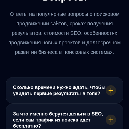
Ответы на популярные вопросы о поисковом
продвижении сайтов, сроках получения
результатов, стоимости SEO, особенностях
продвижения новых проектов и долгосрочном
развитии бизнеса в поисковых системах.
Сколько времени нужно ждать, чтобы
увидеть первые результаты в топе?
За что именно берутся деньги в SEO,
если сам трафик из поиска идет
бесплатно?