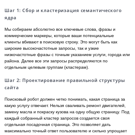
Шаг 1: Сбор и кластеризация семантического
ядра
Мы собираем абсолютно все ключевые слова, фразы и
коммерческие маркеры, которые ваши потенциальные
клиенты вбивают в поисковую строку. Это могут быть как
широкие высокочастотные запросы, так и узкие
низкочастотные фразы с точным указанием услуги, города или
района. Далее все эти запросы распределяются по
отдельным целевым группам (кластерам).
Шаг 2: Проектирование правильной структуры
сайта
Поисковый робот должен четко понимать, какая страница за
какую услугу отвечает. Нельзя сваливать ремонт двигателей,
замену масла и покраску кузова на одну общую страницу. Под
каждый собранный кластер запросов создается своя
отдельная посадочная страница. Это позволяет дать
максимально точный ответ пользователю и сильно упрощает