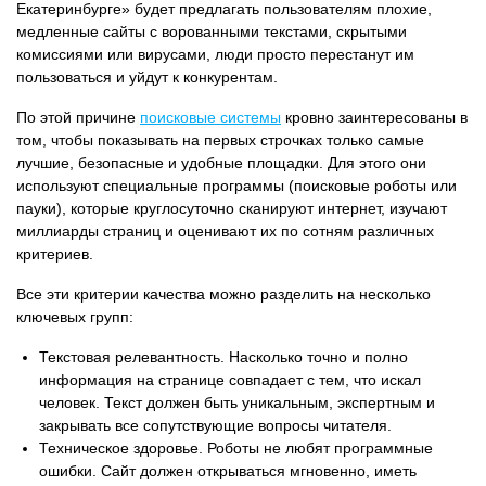
Екатеринбурге» будет предлагать пользователям плохие,
медленные сайты с ворованными текстами, скрытыми
комиссиями или вирусами, люди просто перестанут им
пользоваться и уйдут к конкурентам.
По этой причине
поисковые системы
кровно заинтересованы в
том, чтобы показывать на первых строчках только самые
лучшие, безопасные и удобные площадки. Для этого они
используют специальные программы (поисковые роботы или
пауки), которые круглосуточно сканируют интернет, изучают
миллиарды страниц и оценивают их по сотням различных
критериев.
Все эти критерии качества можно разделить на несколько
ключевых групп:
Текстовая релевантность. Насколько точно и полно
информация на странице совпадает с тем, что искал
человек. Текст должен быть уникальным, экспертным и
закрывать все сопутствующие вопросы читателя.
Техническое здоровье. Роботы не любят программные
ошибки. Сайт должен открываться мгновенно, иметь