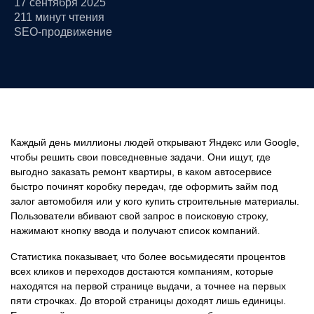
17 сентября 2025
211 минут чтения
SEO-продвижение
Каждый день миллионы людей открывают Яндекс или Google,
чтобы решить свои повседневные задачи. Они ищут, где
выгодно заказать ремонт квартиры, в каком автосервисе
быстро починят коробку передач, где оформить займ под
залог автомобиля или у кого купить строительные материалы.
Пользователи вбивают свой запрос в поисковую строку,
нажимают кнопку ввода и получают список компаний.
Статистика показывает, что более восьмидесяти процентов
всех кликов и переходов достаются компаниям, которые
находятся на первой странице выдачи, а точнее на первых
пяти строчках. До второй страницы доходят лишь единицы.