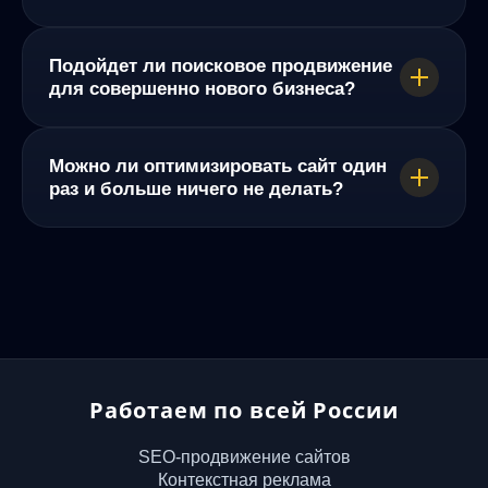
Подойдет ли поисковое продвижение
для совершенно нового бизнеса?
Можно ли оптимизировать сайт один
раз и больше ничего не делать?
Работаем по всей России
SEO-продвижение сайтов
Контекстная реклама