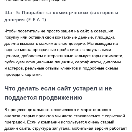
Шаг 5: Проработка коммерческих факторов и
доверия (E-E-A-T)
Чтобы посетитель не просто зашел на сайт, а совершил
покупку или оставил свои контактные данные, площадка
должна вызывать максимальное доверие. Мы выводим на
видные места прозрачные прайс листы с актуальными
ценами, добавляем интерактивные калькуляторы стоимости,
публикуем официальные лицензии, сертификаты, дипломы
мастеров, реальные отзывы клиентов и подробные схемы
проезда с картами.
Что делать если сайт устарел и не
поддается продвижению
В процессе детального технического и маркетингового
анализа старых проектов мы часто сталкиваемся с серьезной
преградой. Если у компании используется очень старый
дизайн сайта, структура запутана, мобильная версия работает