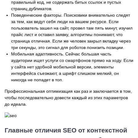
правильный код, не содержать битых ссылок и пустых
страниц дубликатов.
Поведенческие факторы. Поисковики внимательно следят
за тем, как ведут себя люди на вашем ресурсе. Если
пользователь зашел на сайт, провел там пять минут, изучил
прайс лист и оставил заявку, алгоритмы понимают, что
страница отличная. Если же человек закрыл вкладку через
три секунды, это сигнал для роботов понизить позиции.
Мобильная адаптивность. Сейчас большая часть
аудитории ищет услуги со смартфонов прямо на ходу. Если
у сайта нет удобной мобильной версии, элементы
интерфейса съезжают, а шрифт слишком мелкий, он
никогда не попадет в топ.
Профессиональная оптимизация как раз и заключается в том,
чтобы последовательно довести каждый из этих параметров
до идеала.
Главные отличия SEO от контекстной