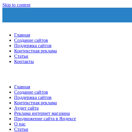
Skip to content
Главная
Создание сайтов
Поддержка сайтов
Контекстная реклама
Статьи
Контакты
Главная
Создание сайтов
Поддержка сайтов
Контекстная реклама
Аудит сайта
Реклама интернет магазина
Продвижение сайта в Яндексе
О нас
Статьи