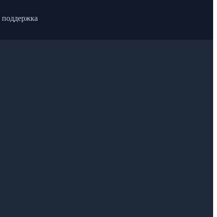
 поддержка