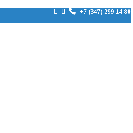
+7 (347) 299 14 80