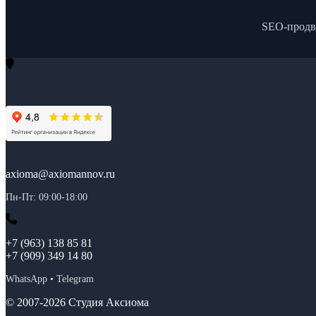
SEO-продв
axioma@axiomannov.ru
Пн-Пт: 09:00-18:00
+7 (963) 138 85 81
+7 (909) 349 14 80
WhatsApp • Telegram
© 2007-2026 Студия Аксиома