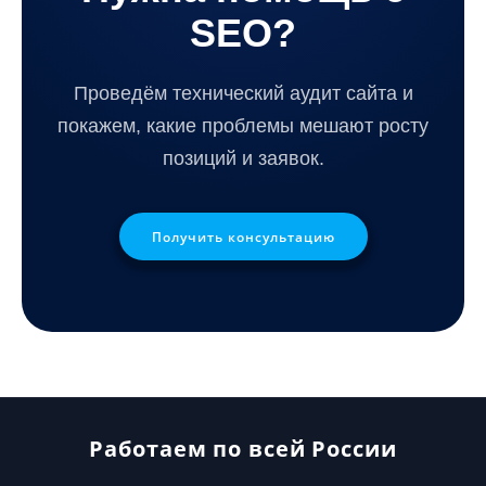
SEO?
Проведём технический аудит сайта и
покажем, какие проблемы мешают росту
позиций и заявок.
Получить консультацию
Работаем по всей России