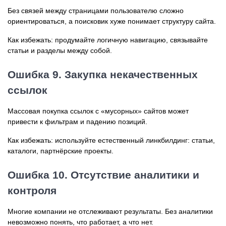
Без связей между страницами пользователю сложно
ориентироваться, а поисковик хуже понимает структуру сайта.
Как избежать: продумайте логичную навигацию, связывайте
статьи и разделы между собой.
Ошибка 9. Закупка некачественных
ссылок
Массовая покупка ссылок с «мусорных» сайтов может
привести к фильтрам и падению позиций.
Как избежать: используйте естественный линкбилдинг: статьи,
каталоги, партнёрские проекты.
Ошибка 10. Отсутствие аналитики и
контроля
Многие компании не отслеживают результаты. Без аналитики
невозможно понять, что работает, а что нет.