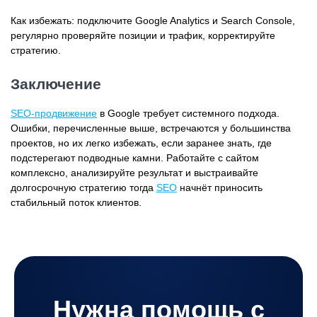
Как избежать: подключите Google Analytics и Search Console,
регулярно проверяйте позиции и трафик, корректируйте
стратегию.
Заключение
SEO-продвижение
в Google требует системного подхода.
Ошибки, перечисленные выше, встречаются у большинства
проектов, но их легко избежать, если заранее знать, где
подстерегают подводные камни. Работайте с сайтом
комплексно, анализируйте результат и выстраивайте
долгосрочную стратегию тогда
SEO
начнёт приносить
стабильный поток клиентов.
Нужна помощь с