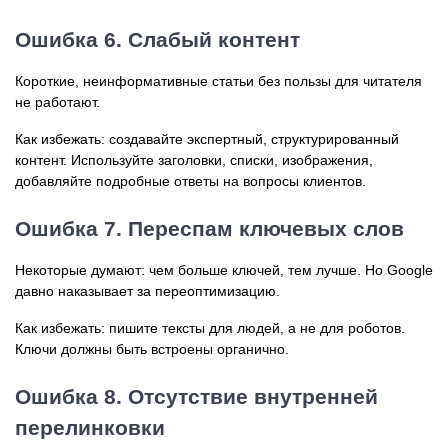
Ошибка 6. Слабый контент
Короткие, неинформативные статьи без пользы для читателя
не работают.
Как избежать: создавайте экспертный, структурированный
контент. Используйте заголовки, списки, изображения,
добавляйте подробные ответы на вопросы клиентов.
Ошибка 7. Переспам ключевых слов
Некоторые думают: чем больше ключей, тем лучше. Но Google
давно наказывает за переоптимизацию.
Как избежать: пишите тексты для людей, а не для роботов.
Ключи должны быть встроены органично.
Ошибка 8. Отсутствие внутренней
перелинковки