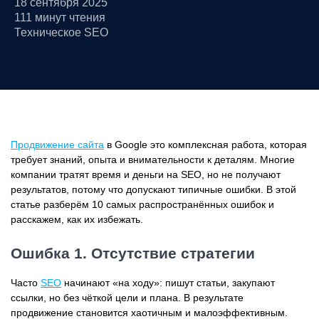
18 сентября 2025
111 минут чтения
Техническое SEO
Продвижение сайта
в Google это комплексная работа, которая
требует знаний, опыта и внимательности к деталям. Многие
компании тратят время и деньги на SEO, но не получают
результатов, потому что допускают типичные ошибки. В этой
статье разберём 10 самых распространённых ошибок и
расскажем, как их избежать.
Ошибка 1. Отсутствие стратегии
Часто
SEO
начинают «на ходу»: пишут статьи, закупают
ссылки, но без чёткой цели и плана. В результате
продвижение становится хаотичным и малоэффективным.