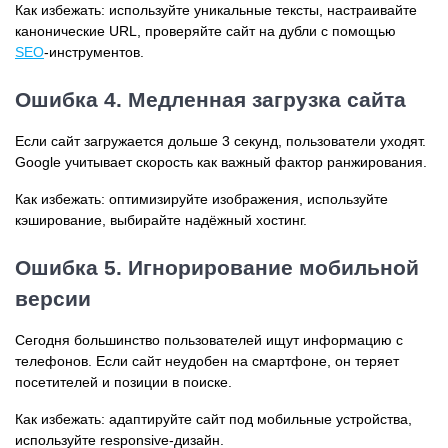
Как избежать: используйте уникальные тексты, настраивайте
канонические URL, проверяйте сайт на дубли с помощью
SEO
-инструментов.
Ошибка 4. Медленная загрузка сайта
Если сайт загружается дольше 3 секунд, пользователи уходят.
Google учитывает скорость как важный фактор ранжирования.
Как избежать: оптимизируйте изображения, используйте
кэширование, выбирайте надёжный хостинг.
Ошибка 5. Игнорирование мобильной
версии
Сегодня большинство пользователей ищут информацию с
телефонов. Если сайт неудобен на смартфоне, он теряет
посетителей и позиции в поиске.
Как избежать: адаптируйте сайт под мобильные устройства,
используйте responsive-дизайн.