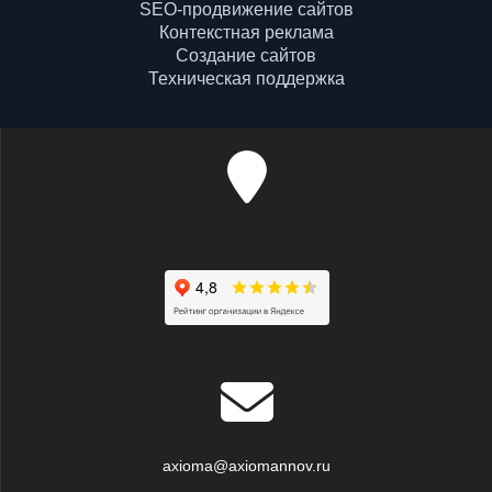
SEO-продвижение сайтов
Контекстная реклама
Создание сайтов
Техническая поддержка
axioma@axiomannov.ru