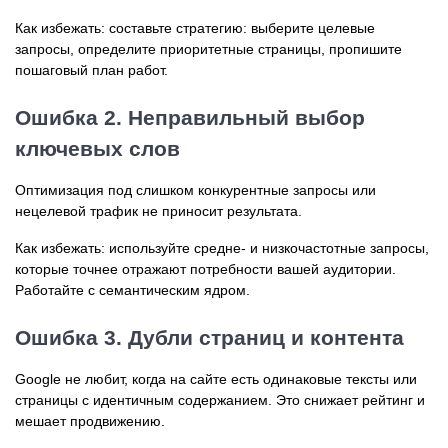
Как избежать: составьте стратегию: выберите целевые
запросы, определите приоритетные страницы, пропишите
пошаговый план работ.
Ошибка 2. Неправильный выбор
ключевых слов
Оптимизация под слишком конкурентные запросы или
нецелевой трафик не приносит результата.
Как избежать: используйте средне- и низкочастотные запросы,
которые точнее отражают потребности вашей аудитории.
Работайте с семантическим ядром.
Ошибка 3. Дубли страниц и контента
Google не любит, когда на сайте есть одинаковые тексты или
страницы с идентичным содержанием. Это снижает рейтинг и
мешает продвижению.