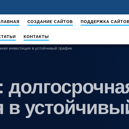
ГЛАВНАЯ
СОЗДАНИЕ САЙТОВ
ПОДДЕРЖКА САЙТО
СТАТЬИ
КОНТАКТЫ
чная инвестиция в устойчивый трафик
: долгосрочна
я в устойчивы